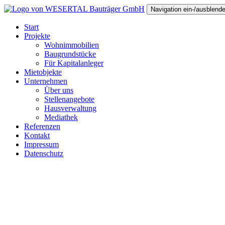
Navigation ein-/ausblend
Start
Projekte
Wohnimmobilien
Baugrundstücke
Für Kapitalanleger
Mietobjekte
Unternehmen
Über uns
Stellenangebote
Hausverwaltung
Mediathek
Referenzen
Kontakt
Impressum
Datenschutz