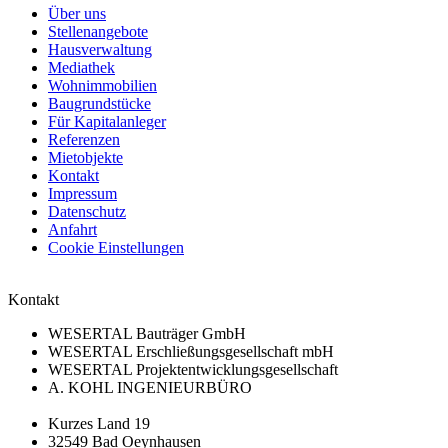
Über uns
Stellenangebote
Hausverwaltung
Mediathek
Wohnimmobilien
Baugrundstücke
Für Kapitalanleger
Referenzen
Mietobjekte
Kontakt
Impressum
Datenschutz
Anfahrt
Cookie Einstellungen
Kontakt
WESERTAL Bauträger GmbH
WESERTAL Erschließungsgesellschaft mbH
WESERTAL Projektentwicklungsgesellschaft
A. KOHL INGENIEURBÜRO
Kurzes Land 19
32549 Bad Oeynhausen