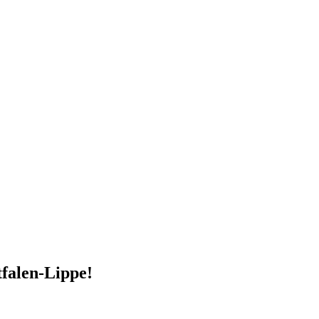
falen-Lippe!