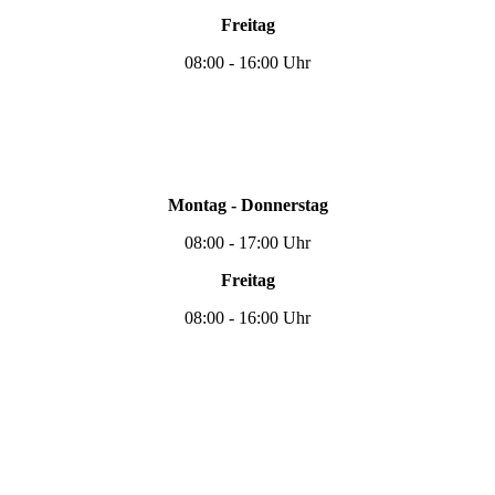
Freitag
08:00 - 16:00 Uhr
Montag - Donnerstag
08:00 - 17:00 Uhr
Freitag
08:00 - 16:00 Uhr