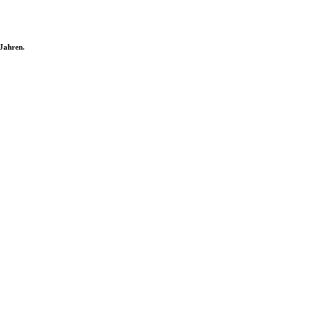
 Jahren.