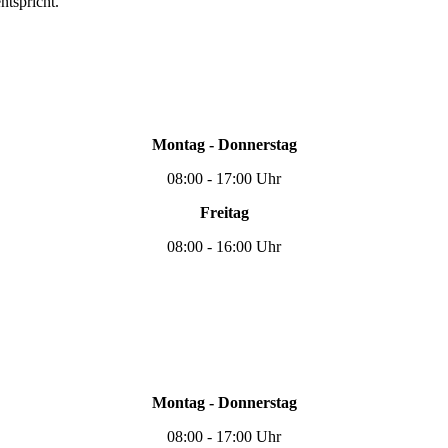
ntspricht.
Montag - Donnerstag
08:00 - 17:00 Uhr
Freitag
08:00 - 16:00 Uhr
Montag - Donnerstag
08:00 - 17:00 Uhr