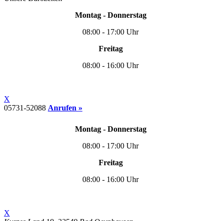
Montag - Donnerstag
08:00 - 17:00 Uhr
Freitag
08:00 - 16:00 Uhr
X
05731-52088
Anrufen »
Montag - Donnerstag
08:00 - 17:00 Uhr
Freitag
08:00 - 16:00 Uhr
X