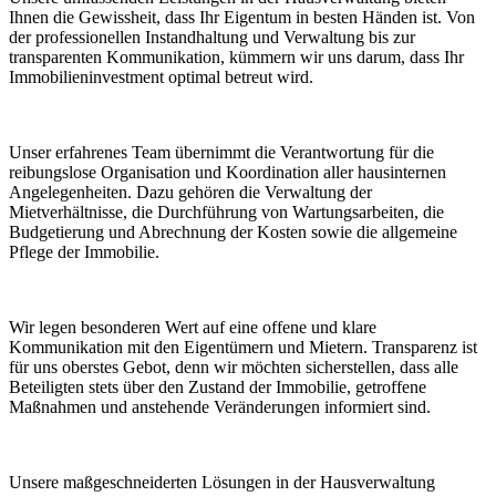
Ihnen die Gewissheit, dass Ihr Eigentum in besten Händen ist. Von
der professionellen Instandhaltung und Verwaltung bis zur
transparenten Kommunikation, kümmern wir uns darum, dass Ihr
Immobilieninvestment optimal betreut wird.
Unser erfahrenes Team übernimmt die Verantwortung für die
reibungslose Organisation und Koordination aller hausinternen
Angelegenheiten. Dazu gehören die Verwaltung der
Mietverhältnisse, die Durchführung von Wartungsarbeiten, die
Budgetierung und Abrechnung der Kosten sowie die allgemeine
Pflege der Immobilie.
Wir legen besonderen Wert auf eine offene und klare
Kommunikation mit den Eigentümern und Mietern. Transparenz ist
für uns oberstes Gebot, denn wir möchten sicherstellen, dass alle
Beteiligten stets über den Zustand der Immobilie, getroffene
Maßnahmen und anstehende Veränderungen informiert sind.
Unsere maßgeschneiderten Lösungen in der Hausverwaltung