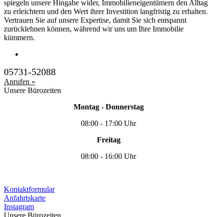
spiegeln unsere Hingabe wider, Immobilieneigentümern den Alltag
zu erleichtern und den Wert ihrer Investition langfristig zu erhalten.
Vertrauen Sie auf unsere Expertise, damit Sie sich entspannt
zurücklehnen können, während wir uns um Ihre Immobilie
kümmern.
05731-52088
Anrufen »
Unsere Bürozeiten
Montag - Donnerstag
08:00 - 17:00 Uhr
Freitag
08:00 - 16:00 Uhr
Kontaktformular
Anfahrtskarte
Instagram
Unsere Bürozeiten