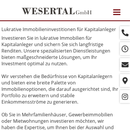
Navig
ein-/
Lukrative Immobilieninvestitionen für Kapitalanleger
Investieren Sie in lukrative Immobilien für
Kapitalanleger und sichern Sie sich langfristige
Renditen. Unsere spezialisierten Dienstleistungen
bieten maßgeschneiderte Lösungen, um Ihr
Investment optimal zu nutzen.
Wir verstehen die Bedürfnisse von Kapitalanlegern
und bieten eine breite Palette von
Immobilienoptionen, die darauf ausgerichtet sind, Ihr
Portfolio zu erweitern und stabile
Einkommensströme zu generieren.
Ob Sie in Mehrfamilienhäuser, Gewerbeimmobilien
oder Mietwohnungen investieren möchten, wir
haben die Expertise, um Ihnen bei der Auswahl und