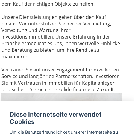
dem Kauf der richtigen Objekte zu helfen.
Unsere Dienstleistungen gehen über den Kauf
hinaus. Wir unterstützen Sie bei der Vermietung,
Verwaltung und Wartung Ihrer
Investitionsimmobilien. Unsere Erfahrung in der
Branche ermöglicht es uns, Ihnen wertvolle Einblicke
und Beratung zu bieten, um Ihre Rendite zu
maximieren.
Vertrauen Sie auf unser Engagement für exzellenten
Service und langjährige Partnerschaften. Investieren
Sie mit Vertrauen in Immobilien für Kapitalanleger
und sichern Sie sich eine solide finanzielle Zukunft.
Diese Internetseite verwendet
Cookies
Um die Benutzerfreundlichkeit unserer Internetseite zu