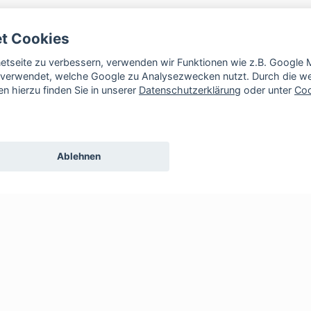
et Cookies
rnetseite zu verbessern, verwenden wir Funktionen wie z.B. Googl
verwendet, welche Google zu Analysezwecken nutzt. Durch die wei
n hierzu finden Sie in unserer
Datenschutzerklärung
oder unter
Coo
Ablehnen