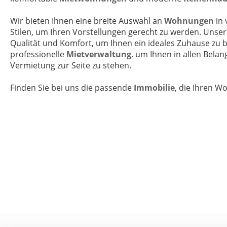
Wir bieten Ihnen eine breite Auswahl an
Wohnungen
in
Stilen, um Ihren Vorstellungen gerecht zu werden. Unse
Qualität und Komfort, um Ihnen ein ideales Zuhause zu bi
professionelle
Mietverwaltung
, um Ihnen in allen Bela
Vermietung zur Seite zu stehen.
Finden Sie bei uns die passende
Immobilie
, die Ihren W