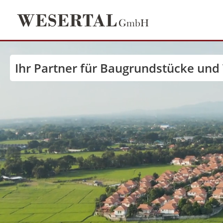
Ihr Partner für Baugrundstücke und