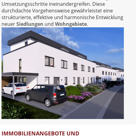
Umsetzungsschritte ineinandergreifen. Diese
durchdachte Vorgehensweise gewährleistet eine
strukturierte, effektive und harmonische Entwicklung
neuer
Siedlungen
und
Wohngebiete
.
IMMOBILIENANGEBOTE UND