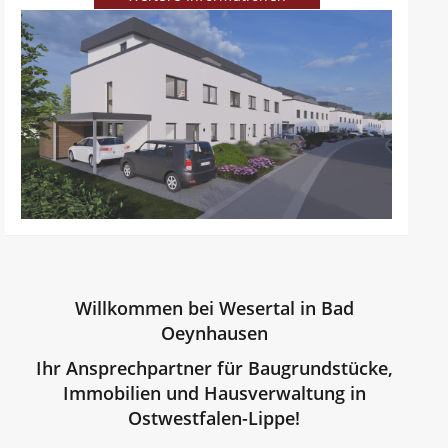
Willkommen bei Wesertal in Bad
Oeynhausen
Ihr Ansprechpartner für Baugrundstücke,
Immobilien und Hausverwaltung in
Ostwestfalen-Lippe!