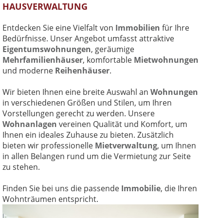
HAUSVERWALTUNG
Entdecken Sie eine Vielfalt von
Immobilien
für Ihre
Bedürfnisse. Unser Angebot umfasst attraktive
Eigentumswohnungen
, geräumige
Mehrfamilienhäuser
, komfortable
Mietwohnungen
und moderne
Reihenhäuser
.
Wir bieten Ihnen eine breite Auswahl an
Wohnungen
in verschiedenen Größen und Stilen, um Ihren
Vorstellungen gerecht zu werden. Unsere
Wohnanlagen
vereinen Qualität und Komfort, um
Ihnen ein ideales Zuhause zu bieten. Zusätzlich
bieten wir professionelle
Mietverwaltung
, um Ihnen
in allen Belangen rund um die Vermietung zur Seite
zu stehen.
Finden Sie bei uns die passende
Immobilie
, die Ihren
Wohnträumen entspricht.