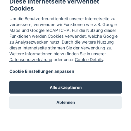
Diese Internetseite verwendet
Cookies
Um die Benutzerfreundlichkeit unserer Internetseite zu
verbessern, verwenden wir Funktionen wie z.B. Google
Maps und Google reCAPTCHA. Für die Nutzung dieser
Funktionen werden Cookies verwendet, welche Google
zu Analysezwecken nutzt. Durch die weitere Nutzung
dieser Internetseite stimmen Sie der Verwendung zu.
Weitere Informationen hierzu finden Sie in unserer
Datenschutzerklärung
oder unter
Cookie Details
.
Cookie Einstellungen anpassen
Alle akzeptieren
Ablehnen
Sitemap
Über uns
Stellenangebote